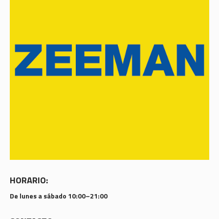
HORARIO:
De lunes a sábado 10:00–21:00