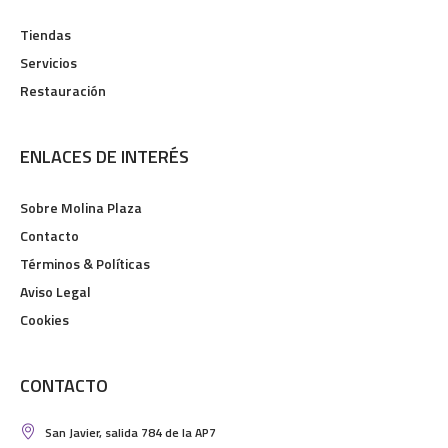
Tiendas
Servicios
Restauración
ENLACES DE INTERÉS
Sobre Molina Plaza
Contacto
Términos & Políticas
Aviso Legal
Cookies
CONTACTO
San Javier, salida 784 de la AP7