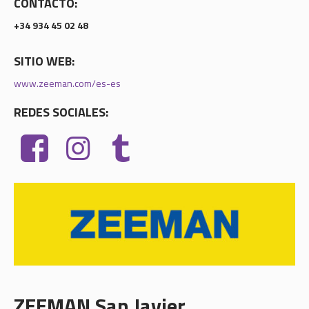
CONTACTO:
+34 934 45 02 48
SITIO WEB:
www.zeeman.com/es-es
REDES SOCIALES:
ZEEMAN San Javier