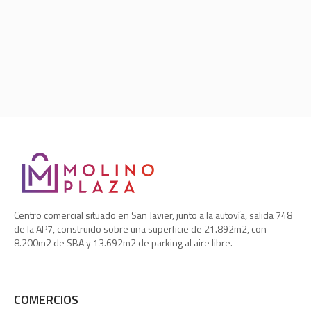
Centro comercial situado en San Javier, junto a la autovía, salida 748
de la AP7, construido sobre una superficie de 21.892m2, con
8.200m2 de SBA y 13.692m2 de parking al aire libre.
COMERCIOS