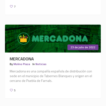
7
23 de julio de 2022
MERCADONA
By
Molino Plaza
In
Noticias
Mercadona es una compañía española de distribución con
sede en el municipio de Tabernes Blanques y origen en el
cercano de Puebla de Farnals.
5