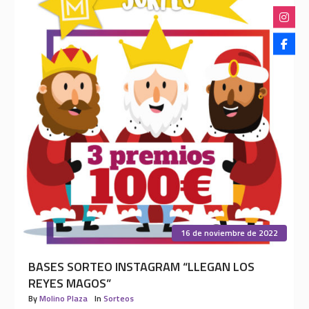
16 de noviembre de 2022
BASES SORTEO INSTAGRAM “LLEGAN LOS
REYES MAGOS”
By
Molino Plaza
In
Sorteos