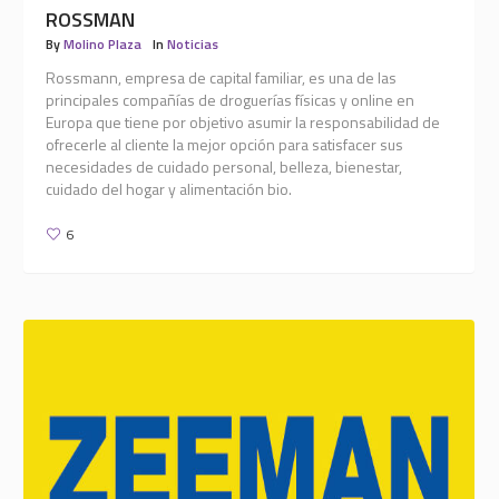
ROSSMAN
By
Molino Plaza
In
Noticias
Rossmann, empresa de capital familiar, es una de las
principales compañías de droguerías físicas y online en
Europa que tiene por objetivo asumir la responsabilidad de
ofrecerle al cliente la mejor opción para satisfacer sus
necesidades de cuidado personal, belleza, bienestar,
cuidado del hogar y alimentación bio.
6