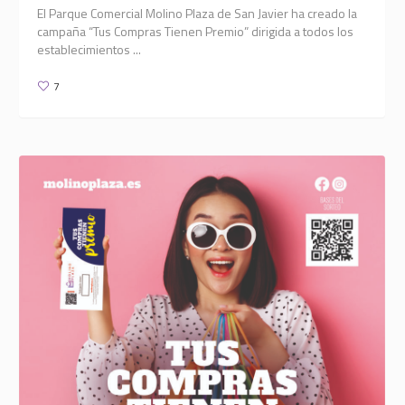
El Parque Comercial Molino Plaza de San Javier ha creado la
campaña “Tus Compras Tienen Premio” dirigida a todos los
establecimientos ...
7