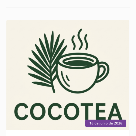
16 de junio de 2026