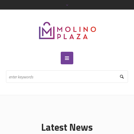
Latest News