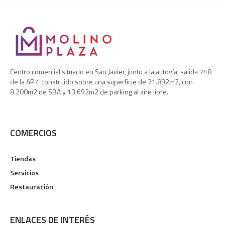
Centro comercial situado en San Javier, junto a la autovía, salida 748
de la AP7, construido sobre una superficie de 21.892m2, con
8.200m2 de SBA y 13.692m2 de parking al aire libre.
COMERCIOS
Tiendas
Servicios
Restauración
ENLACES DE INTERÉS