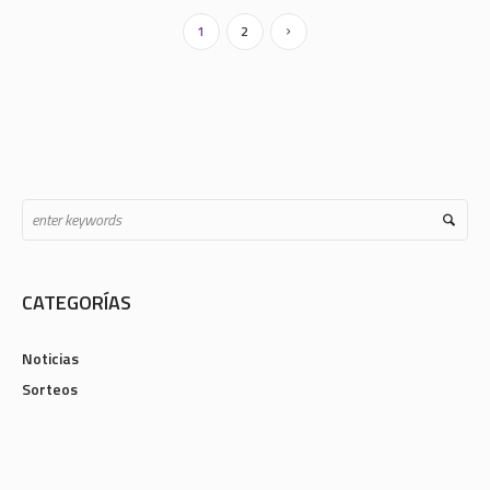
1
2
CATEGORÍAS
Noticias
Sorteos