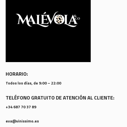
HORARIO:
Todos los días, de 9:00 – 22:00
TELÉFONO GRATUITO DE ATENCIÓN AL CLIENTE:
+34 687 70 37 89
eva@vinissimo.es