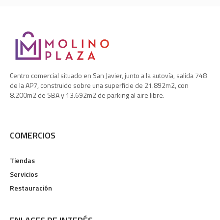
Centro comercial situado en San Javier, junto a la autovía, salida 748
de la AP7, construido sobre una superficie de 21.892m2, con
8.200m2 de SBA y 13.692m2 de parking al aire libre.
COMERCIOS
Tiendas
Servicios
Restauración